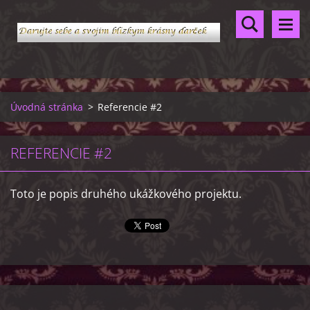
Úvodná stránka
>
Referencie #2
REFERENCIE #2
Toto je popis druhého ukážkového projektu.