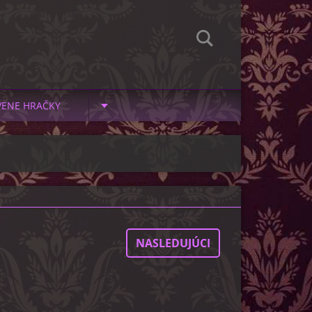
VENE HRAČKY
NASLEDUJÚCI